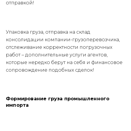
отправкой!
Упаковка груза, отправка на склад
консолидации компании-грузоперевозчика,
отслеживание корректности погрузочных
работ – дополнительные услуги агентов,
которые нередко берут на себя и финансовое
сопровождение подобных сделок!
Формирование груза промышленного
импорта