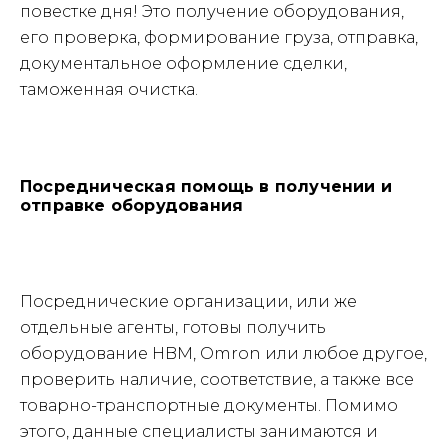
повестке дня! Это получение оборудования,
его проверка, формирование груза, отправка,
документальное оформление сделки,
таможенная очистка.
Посредническая помощь в получении и
отправке оборудования
Посреднические организации, или же
отдельные агенты, готовы получить
оборудование HBM, Omron или любое другое,
проверить наличие, соответствие, а также все
товарно-транспортные документы. Помимо
этого, данные специалисты занимаются и