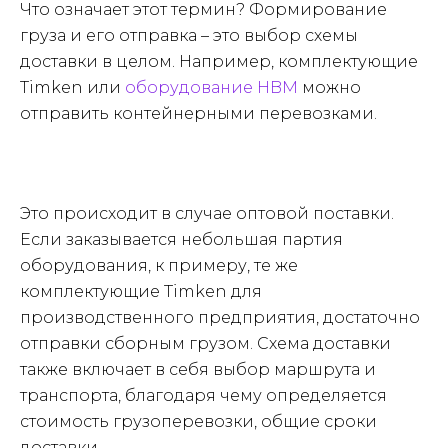
Что означает этот термин? Формирование
груза и его отправка – это выбор схемы
доставки в целом. Например, комплектующие
Timken или
оборудование HBM
можно
отправить контейнерными перевозками.
Это происходит в случае оптовой поставки.
Если заказывается небольшая партия
оборудования, к примеру, те же
комплектующие Timken для
производственного предприятия, достаточно
отправки сборным грузом. Схема доставки
также включает в себя выбор маршрута и
транспорта, благодаря чему определяется
стоимость грузоперевозки, общие сроки
доставки.