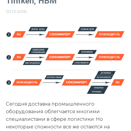
Timken, HBM
03.10.2016
Сегодня доставка промышленного
оборудования облегчается многими
специалистами в сфере логистики. Но
некоторые сложности все же остаются на