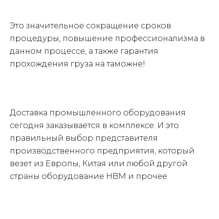
Это значительное сокращение сроков
процедуры, повышение профессионализма в
данном процессе, а также гарантия
прохождения груза на таможне!
Доставка промышленного оборудования
сегодня заказывается в комплексе. И это
правильный выбор представителя
производственного предприятия, который
везет из Европы, Китая или любой другой
страны оборудование HBM и прочее.