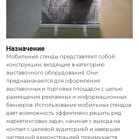
Назначение
Мобильные стенды представляют собой
конструкции, входящие в категорию
выставочного оборудования. Они
предназначаются для оформления
выставочных и торговых площадок с целью
размещения рекламных и информационных
баннеров. Использование мобильных стендов
дает возможность эффективно решить ряд
маркетинговых задач, начиная с выхода на
контакт с целевой аудиторией и завершая
наглядной демонстрацией преимуществ