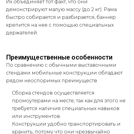
Их объединяет тот факт, что они
демонстрируют малую массу (до 2 кг). Рама
быстро собирается и разбирается, баннер
крепится на нее с помощью специальных
держателей.
Преимущественные особенности
По сравнению с обычными выставочными
стендами мобильные конструкции обладают
рядом неоспоримых преимуществ.
Сборка стендов осуществляется
промоутерами на месте, так как для этого не
требуется наличия специальных навыков
или инструментов.
Конструкции удобно транспортировать и
хранить, потому что они чрезвычайно