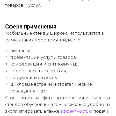
товаров и услуг.
Сфера применения
Мобильные стенды широко используются в
рамках таких мероприятий, как то:
выставки;
презентации услуг и товаров;
конференции и симпозиумы;
корпоративные события;
форумы и конгрессы;
цикловые встречи и стратегические
совещания и др.
Столь широкая сфера применения мобильных
стендов обусловлена тем, насколько удобно их
эксплуатировать а также
эффектностью
подачи