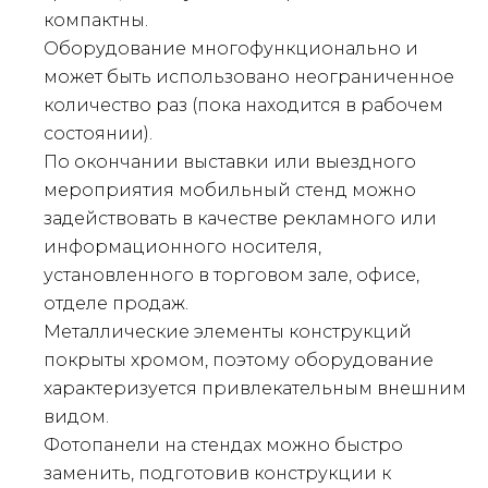
компактны.
Оборудование многофункционально и
может быть использовано неограниченное
количество раз (пока находится в рабочем
состоянии).
По окончании выставки или выездного
мероприятия мобильный стенд можно
задействовать в качестве рекламного или
информационного носителя,
установленного в торговом зале, офисе,
отделе продаж.
Металлические элементы конструкций
покрыты хромом, поэтому оборудование
характеризуется привлекательным внешним
видом.
Фотопанели на стендах можно быстро
заменить, подготовив конструкции к