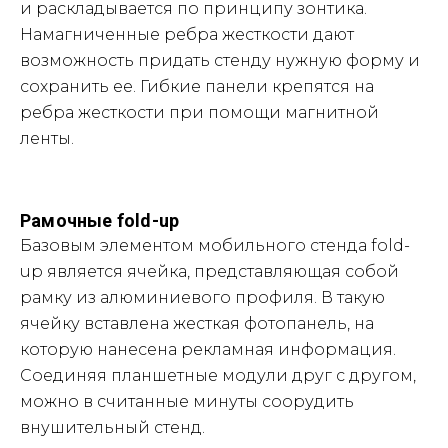
и раскладывается по принципу зонтика.
Намагниченные ребра жесткости дают
возможность придать стенду нужную форму и
сохранить ее. Гибкие панели крепятся на
ребра жесткости при помощи магнитной
ленты.
Рамочные fold-up
Базовым элементом мобильного стенда fold-
up является ячейка, представляющая собой
рамку из алюминиевого профиля. В такую
ячейку вставлена жесткая фотопанель, на
которую нанесена рекламная информация.
Соединяя планшетные модули друг с другом,
можно в считанные минуты соорудить
внушительный стенд.