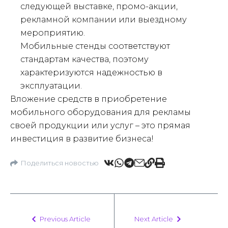
следующей выставке, промо-акции,
рекламной компании или выездному
мероприятию.
Мобильные стенды соответствуют
стандартам качества, поэтому
характеризуются надежностью в
эксплуатации.
Вложение средств в приобретение
мобильного оборудования для рекламы
своей продукции или услуг – это прямая
инвестиция в развитие бизнеса!
Поделиться новостью
Previous Article
Next Article