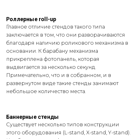
Роллерные roll-up
Главное отличие стендов такого типа
заключается в том, что они разворачиваются
благодаря наличию роликового механизма в
основании. К барабану механизма
прикреплена фотопанель, которая
выдвигается за несколько секунд.
Примечательно, что и в собранном, и в
развернутом виде такие стенды занимают
небольшое количество места.
Баннерные стенды
Существует несколько типов конструкции
этого оборудования (L-stand, X-stand, Y-stand).