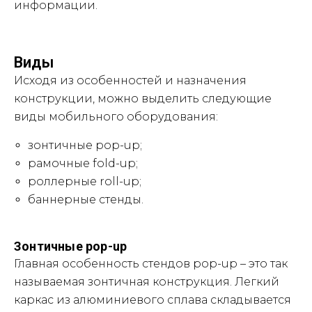
информации.
Виды
Исходя из особенностей и назначения
конструкции, можно выделить следующие
виды мобильного оборудования:
зонтичные pop-up;
рамочные fold-up;
роллерные roll-up;
баннерные стенды.
Зонтичные pop-up
Главная особенность стендов pop-up – это так
называемая зонтичная конструкция. Легкий
каркас из алюминиевого сплава складывается