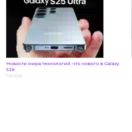
Новости мира технологий: что нового в Galaxy
S26
11.02.2026