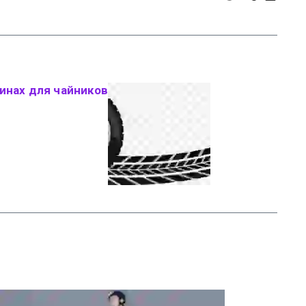
инах для чайников