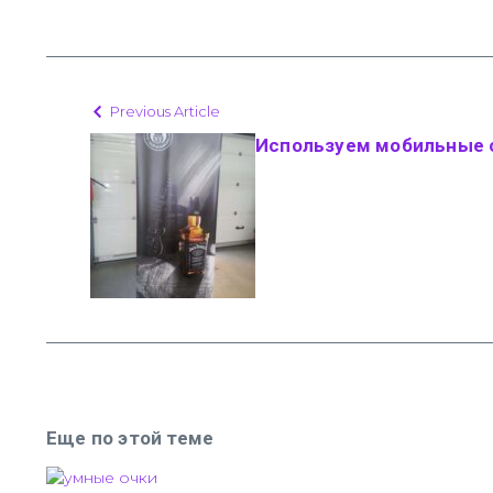
Previous Article
Используем мобильные
Еще по этой теме