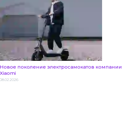
Новое поколение электросамокатов компании
Xiaomi
08.02.2026