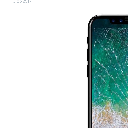
13.06.2017