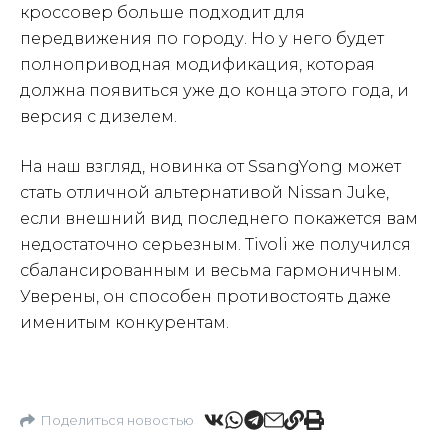
кроссовер больше подходит для
передвижения по городу. Но у него будет
полноприводная модификация, которая
должна появиться уже до конца этого года, и
версия с дизелем.
На наш взгляд, новинка от SsangYong может
стать отличной альтернативой Nissan Juke,
если внешний вид последнего покажется вам
недостаточно серьезным. Tivoli же получился
сбалансированным и весьма гармоничным.
Уверены, он способен противостоять даже
именитым конкурентам.
Поделиться новостью