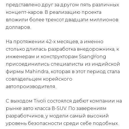
представлено друг за другом пять различных
концепт-каров. В реализацию проекта
вложили более трехсот двадцати миллионов
долларов.
На протяжении 42-х месяцев, а именно
столько длилась разработка внедорожника, к
инженерам и конструкторам SsangYong
присоединились специалисты из индийской
фирмы Mahindra, которая в этот период стала
совладельцем корейского
автопроизводителя.
С выходом Tivoli состоялся дебют компании на
рынке авто класса В-SUV. По заверениям
разработчиков, у модели самый высокий
уровень безопасности среди себе подобных.