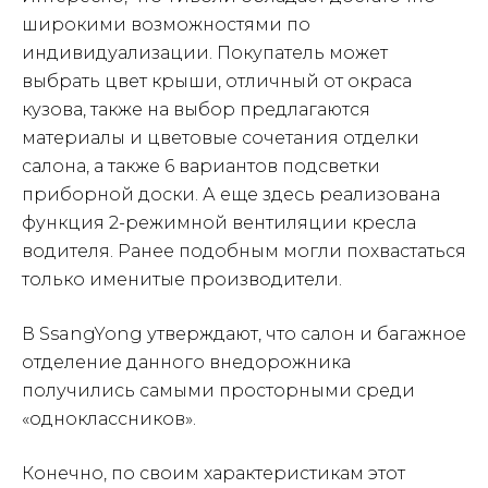
широкими возможностями по
индивидуализации. Покупатель может
выбрать цвет крыши, отличный от окраса
кузова, также на выбор предлагаются
материалы и цветовые сочетания отделки
салона, а также 6 вариантов подсветки
приборной доски. А еще здесь реализована
функция 2-режимной вентиляции кресла
водителя. Ранее подобным могли похвастаться
только именитые производители.
В SsangYong утверждают, что салон и багажное
отделение данного внедорожника
получились самыми просторными среди
«одноклассников».
Конечно, по своим характеристикам этот