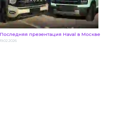
Последняя презентация Haval в Москве
19.02.2026