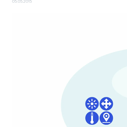
05.05.2015