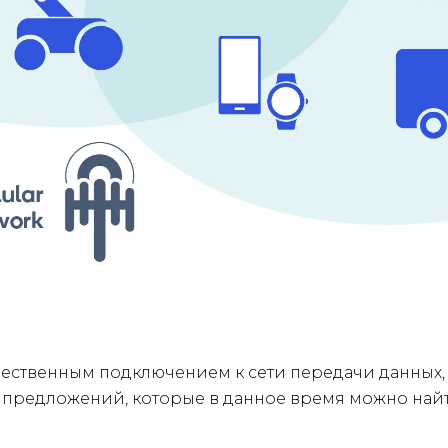
ественным подключением к сети передачи данных, 
 предложений, которые в данное время можно найт