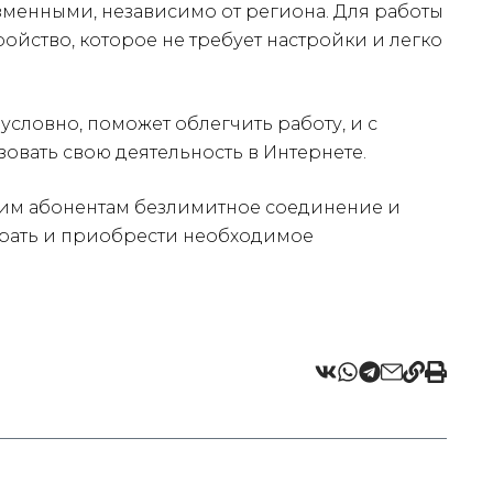
изменными, независимо от региона. Для работы
ойство, которое не требует настройки и легко
условно, поможет облегчить работу, и с
овать свою деятельность в Интернете.
своим абонентам безлимитное соединение и
ыбрать и приобрести необходимое