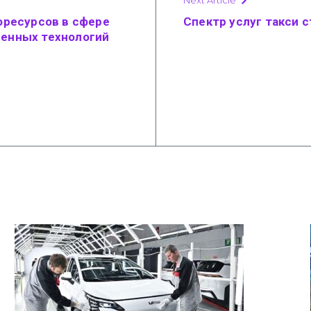
оресурсов в сфере
Спектр услуг такси 
енных технологий