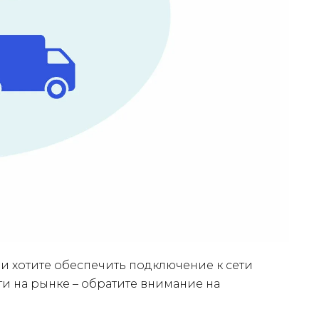
и хотите обеспечить подключение к сети
и на рынке – обратите внимание на