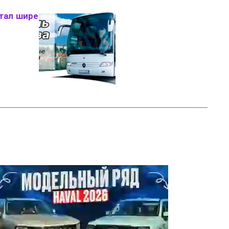
стал шире