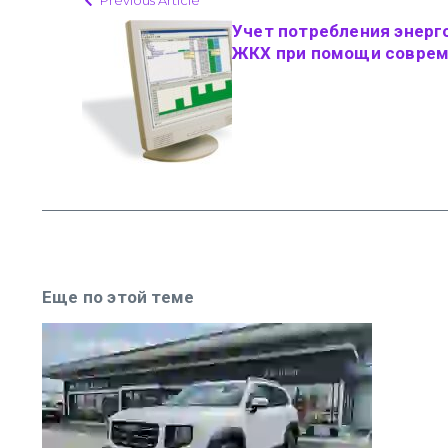
Учет потребления энерг
ЖКХ при помощи соврем
Еще по этой теме