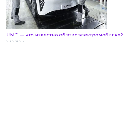
UMO — что известно об этих электромобилях?
21.02.2026