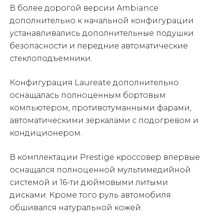
В более дорогой версии Ambiance
дополнительно к начальной конфигурации
устанавливались дополнительные подушки
безопасности и передние автоматические
стеклоподъемники.
Конфигурация Laureate дополнительно
оснащалась полноценным бортовым
компьютером, противотуманными фарами,
автоматическими зеркалами с подогревом и
кондиционером.
В комплектации Prestige кроссовер впервые
оснащался полноценной мультимедийной
системой и 16-ти дюймовыми литыми
дисками. Кроме того руль автомобиля
обшивался натуральной кожей.