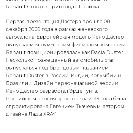
Renault Group в пригороде Парижа.
Первая презентация Дастера прошла 08
декабря 2009 года в рамках женевского
автосалона. Европейская модель Рено Дастер
выпускаемая румынским филиалом компании
Renault позиционировалась как Dacia Duster.
Несколько позже данный автомобиль стал
выпускаться под брендовым названием
Renault Duster в России, Индии, Колумбии и
Бразилии. Дизайн первоначальной версии
Рено Дастер разработал Эрде Тунга.
Российская версия кроссовера 2013 года была
спроектирована Евгением Ткачевым, автором
дизайна Лады XRAY.