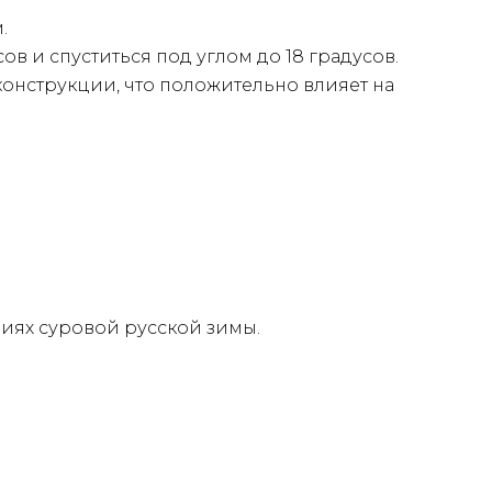
.
в и спуститься под углом до 18 градусов.
конструкции, что положительно влияет на
иях суровой русской зимы.