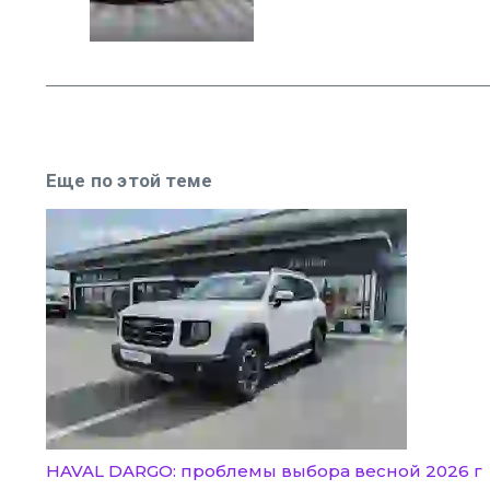
Еще по этой теме
HAVAL DARGO: проблемы выбора весной 2026 г