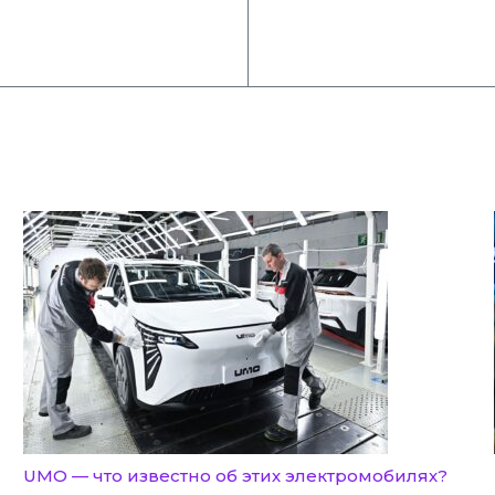
UMO — что известно об этих электромобилях?