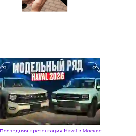
Последняя презентация Haval в Москве