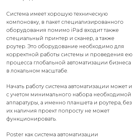
Система имеет хорошую техническую
компоновку, в пакет специализированного
оборудования помимо iPad входит также
специальный принтер и сканер, а также
роутер. Это оборудование необходимо для
корректной работы системы и проведения ею
процесса глобальной автоматизации бизнеса
в локальном масштабе.
Начать работу система автоматизации может и
с учетом минимального набора необходимой
аппаратуры, а именно планшета и роутера, без
их наличия проект попросту не может
функционировать.
Poster как система автоматизации