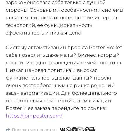
зарекомендовала себя только с лучшей
стороны. Основными особенностями системы
является широкое использование интернет
технологий, ее функциональность,
эффективность и низкая цена.
Систему автоматизации проекта Poster может
себе позволить даже малый бизнес, который
состоит из одного заведения семейного типа.
Низкая ценовая политика и высокая
функциональность делает данный проект
очень востребованным на ринке решений
задач автоматизации. Для более детального
ознакомления с системой автоматизации
Poster и ее заказа перейдите по ссылке:
https://joinposter.com/
.
Поделиться новостью