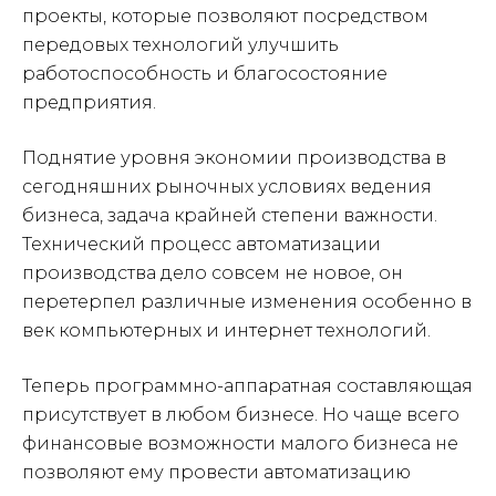
проекты, которые позволяют посредством
передовых технологий улучшить
работоспособность и благосостояние
предприятия.
Поднятие уровня экономии производства в
сегодняшних рыночных условиях ведения
бизнеса, задача крайней степени важности.
Технический процесс автоматизации
производства дело совсем не новое, он
перетерпел различные изменения особенно в
век компьютерных и интернет технологий.
Теперь программно-аппаратная составляющая
присутствует в любом бизнесе. Но чаще всего
финансовые возможности малого бизнеса не
позволяют ему провести автоматизацию