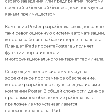
своего заведения или предприятия, поэтому
средний и большой бизнес здесь пользуется
явным преимуществом.
Компания Poster разработала свою довольно
таки революционную систему автоматизации,
которая работает на базе интернет планшета.
Планшет iPadв проектеPoster выполняет
функции портативного и
многофункционального интернет терминала.
Связующим звеном системы выступает
эффективное программное обеспечение,
которое разработано с нуля специалистами
компании Poster. В общей сложности, данное
программное обеспечение работает как
приложение что устанавливается
непосредственно на iPad.