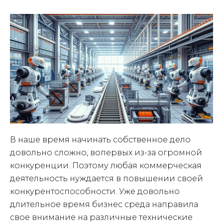
В наше время начинать собственное дело
довольно сложно, вопервых из-за огромной
конкуренции. Поэтому любая коммерческая
деятельность нуждается в повышении своей
конкурентоспособности. Уже довольно
длительное время бизнес среда направила
свое внимание на различные технические